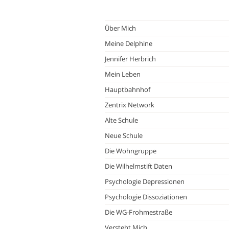
Über Mich
Meine Delphine
Jennifer Herbrich
Mein Leben
Hauptbahnhof
Zentrix Network
Alte Schule
Neue Schule
Die Wohngruppe
Die Wilhelmstift Daten
Psychologie Depressionen
Psychologie Dissoziationen
Die WG-Frohmestraße
Versteht Mich