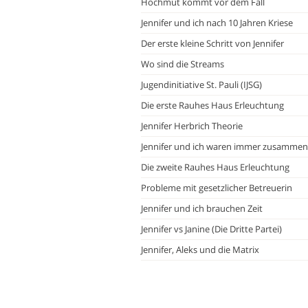
Hochmut kommt vor dem Fall
Jennifer und ich nach 10 Jahren Kriese
Der erste kleine Schritt von Jennifer
Wo sind die Streams
Jugendinitiative St. Pauli (IJSG)
Die erste Rauhes Haus Erleuchtung
Jennifer Herbrich Theorie
Jennifer und ich waren immer zusammen
Die zweite Rauhes Haus Erleuchtung
Probleme mit gesetzlicher Betreuerin
Jennifer und ich brauchen Zeit
Jennifer vs Janine (Die Dritte Partei)
Jennifer, Aleks und die Matrix