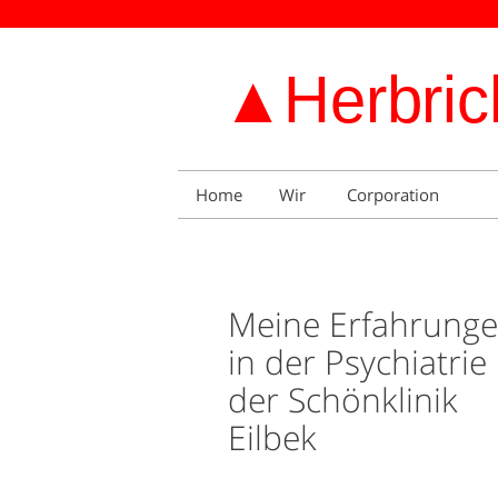
Home
Wir
Corporation
Meine Erfahrung
in der Psychiatrie
der Schönklinik
Eilbek