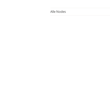
Alle Nodes