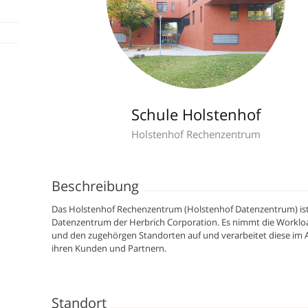
Schule Holstenhof
Holstenhof Rechenzentrum
Beschreibung
Das Holstenhof Rechenzentrum (Holstenhof Datenzentrum) ist 
Datenzentrum der Herbrich Corporation. Es nimmt die Worklo
und den zugehörgen Standorten auf und verarbeitet diese im 
ihren Kunden und Partnern.
Standort