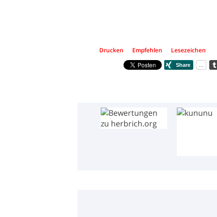
Drucken
Empfehlen
Lesezeichen