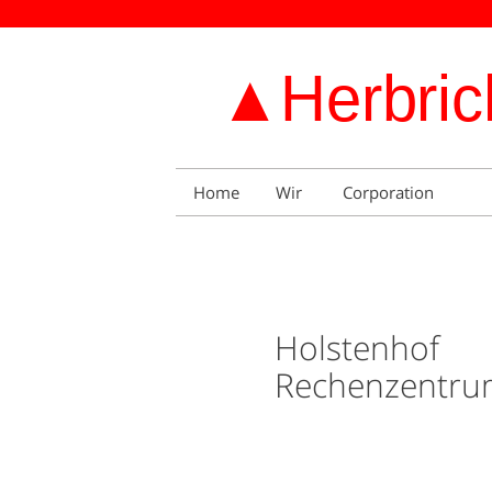
Home
Wir
Corporation
Holstenhof
Rechenzentru