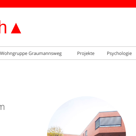
Wohngruppe Graumannsweg
Projekte
Psychologie
m