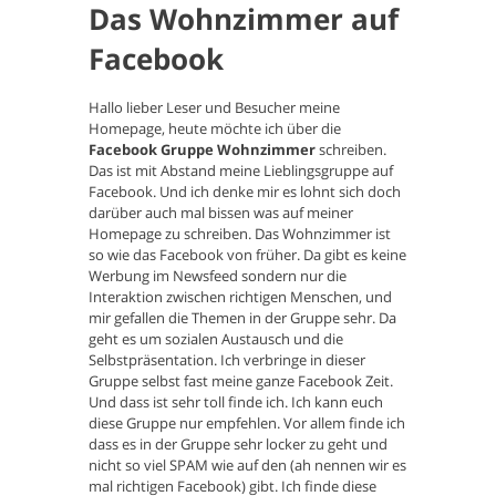
Das Wohnzimmer auf
Facebook
Hallo lieber Leser und Besucher meine
Homepage, heute möchte ich über die
Facebook Gruppe Wohnzimmer
schreiben.
Das ist mit Abstand meine Lieblingsgruppe auf
Facebook. Und ich denke mir es lohnt sich doch
darüber auch mal bissen was auf meiner
Homepage zu schreiben. Das Wohnzimmer ist
so wie das Facebook von früher. Da gibt es keine
Werbung im Newsfeed sondern nur die
Interaktion zwischen richtigen Menschen, und
mir gefallen die Themen in der Gruppe sehr. Da
geht es um sozialen Austausch und die
Selbstpräsentation. Ich verbringe in dieser
Gruppe selbst fast meine ganze Facebook Zeit.
Und dass ist sehr toll finde ich. Ich kann euch
diese Gruppe nur empfehlen. Vor allem finde ich
dass es in der Gruppe sehr locker zu geht und
nicht so viel SPAM wie auf den (ah nennen wir es
mal richtigen Facebook) gibt. Ich finde diese