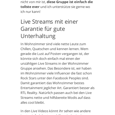
nicht von mir ist,
diese Gruppe ist einfach die
tollste ever
und ich unterstütze sie gerne wo
ich nur kann!
Live Streams mit einer
Garantie für gute
Unterhaltung
In Wohnzimmer sind viele nette Leute zum
Chillen, Quatschen und kennen lernen. Wem
gerade die Lust auf Posten vergangen ist, der
könnte sich doch einfach mal einen der
unzähligen Live Streams in der Wohnzimmer
Gruppe ansehen. Das Besondere ist, wir haben
im Wohnzimmer viele Influencer die fast schon
Rock Stars unter den Facebook Peoples sind.
Damit garantiert das Wohnzimmer bestes
Entertainment jeglicher Art. Garantiert besser als
RTL Reality. Natürlich passen auch bei den Live
Streams nette und hilfsbereite Modis auf dass
alles cool bleibt.
In den Live Videos könnt ihr sehen wie andere