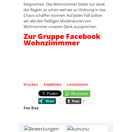
besprechen. Das Wohnzimmer bleibt nur dank
der Regeln so schön weil wir so Ordnung in das
Chaos schaffen können. Auf jeden Fall sollten
wir alle den fleißigen Moderatoren von
Wohnzimmer unseren Dank aussprechen.
Zur Gruppe Facebook
Wohnzimmmer
Drucken
Empfehlen
Lesezeichen
Foo Baa