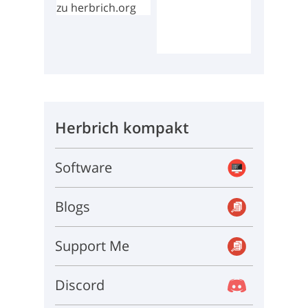
Herbrich kompakt
Software
Blogs
Support Me
Discord