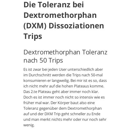
Die Toleranz bei
Dextromethorphan
(DXM) Dissoziationen
Trips
Dextromethorphan Toleranz
nach 50 Trips
Es ist zwar bei jeden User unterschiedlich aber
im Durchschnitt werden die Trips nach 50-mal
konsumieren er langweilig. Bei mir ist es so, dass
ich nicht mehr auf die hohen Plateaus komme.
Das 2.te Plateau geht aber immer noch klar.
Doch es ist immer noch nicht so intensiv wie es
früher mal war. Der Körper baut also eine
Toleranz gegenüber dem Dextromethorphan
auf und der DXM Trip geht schneller zu Ende
und man merkt nichts mehr oder nur noch sehr
wenig.