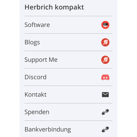
Herbrich kompakt
Software
Blogs
Support Me
Discord
Kontakt
Spenden
Bankverbindung