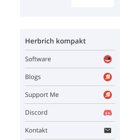
Herbrich kompakt
Software
Blogs
Support Me
Discord
Kontakt