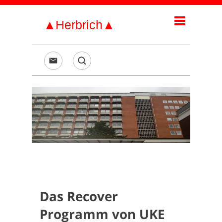
Das Recover
Programm von UKE