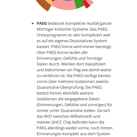
PAEG
bedeutet kompletter Ausfall ganzer
Wichtiger kritischer Systeme. Das PAEG
Unterprogramm ist sehr kompliziert weil
es auf ein eigenes Dissoziatives System
basiert. PAEG Vorne wird immer benötigt.
Über PAEG Vorne laufen alle
Erinnerungen, Gefühle und Sonstige
Daten durch. Werden dort Klassifiziert
und bekommen ein Flag wie damit weiter
zu verfahren ist. Die PAEG verfügt bereits
vorne über mehrere Isolationen zwecks
Quarantäne-Überprüfung. Die PAEG
besitzt hinten ebenfalls weitere
Isolationen die eingegebene Daten
(Erinnerungen, Gefühle und sonstiges) für
immer unter Quarantäne stellen. Da sich
das W37 zwischen Wilhelmstift und
meinen GHCC Chip befindet kann die
PAEG allerdings weder vorne, noch hinten
Erinnerungen komplett aus dem System