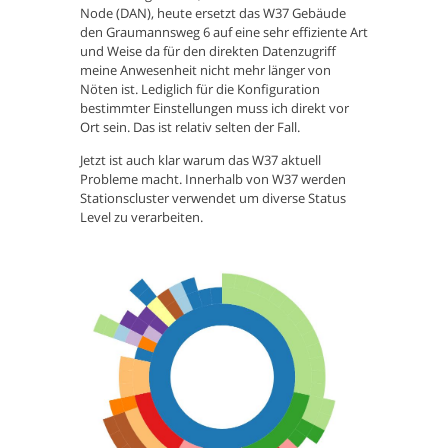
Node (DAN), heute ersetzt das W37 Gebäude
den Graumannsweg 6 auf eine sehr effiziente Art
und Weise da für den direkten Datenzugriff
meine Anwesenheit nicht mehr länger von
Nöten ist. Lediglich für die Konfiguration
bestimmter Einstellungen muss ich direkt vor
Ort sein. Das ist relativ selten der Fall.
Jetzt ist auch klar warum das W37 aktuell
Probleme macht. Innerhalb von W37 werden
Stationscluster verwendet um diverse Status
Level zu verarbeiten.