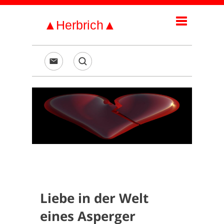
Liebe in der Welt
eines Asperger