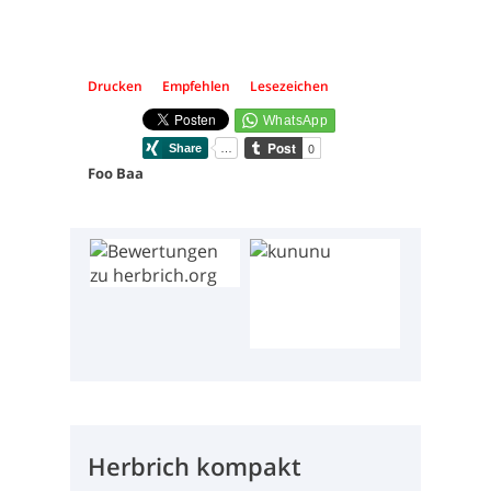
Drucken
Empfehlen
Lesezeichen
Foo Baa
Herbrich kompakt