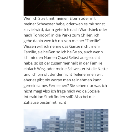
Wen ich Streit mit meinen Eltern oder mit
meiner Schwester habe, oder wen es mir sonst
zu viel wird, dann gehe ich nach Wandsbek oder
nach Tonndorf, in die Parks zum Chillen, ich
gehe dahin wen ich nix von meiner "Familie"
Wissen will, ich nenne das Ganze nicht mehr
Familie, sie heißen so ich heiße so, auch wenn
ich mir den Namen Quasi Selbst ausgesucht
habe, so ist der zusammenhallt in der Familie
einfach Weg, oder meine Schwester ist die Nette
und ich bin oft der der nicht Teilenehmen will,
aber es gibt nix woran man teilnehmen kann,
gemeinsames Fernsehen? Sie sehen nur was ich
nicht mag! Also ich frage mich wo da Soziale
Interaktion Stadtfinden soll? Also bei mir
Zuhause bestimmt nicht