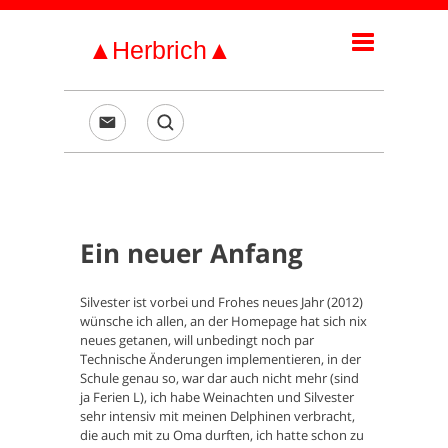
Ein neuer Anfang
Silvester ist vorbei und Frohes neues Jahr (2012)
wünsche ich allen, an der Homepage hat sich nix
neues getanen, will unbedingt noch par
Technische Änderungen implementieren, in der
Schule genau so, war dar auch nicht mehr (sind
ja Ferien L), ich habe Weinachten und Silvester
sehr intensiv mit meinen Delphinen verbracht,
die auch mit zu Oma durften, ich hatte schon zu