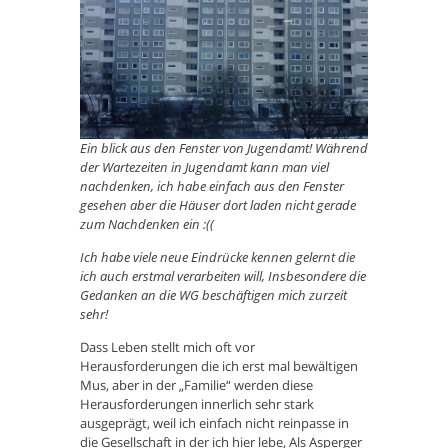
Ein blick aus den Fenster von Jugendamt! Während
der Wartezeiten in Jugendamt kann man viel
nachdenken, ich habe einfach aus den Fenster
gesehen aber die Häuser dort laden nicht gerade
zum Nachdenken ein :((
Ich habe viele neue Eindrücke kennen gelernt die
ich auch erstmal verarbeiten will, Insbesondere die
Gedanken an die WG beschäftigen mich zurzeit
sehr!
Dass Leben stellt mich oft vor
Herausforderungen die ich erst mal bewältigen
Mus, aber in der „Familie“ werden diese
Herausforderungen innerlich sehr stark
ausgeprägt, weil ich einfach nicht reinpasse in
die Gesellschaft in der ich hier lebe, Als Asperger