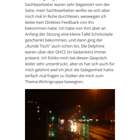
Sachbearbeiter waren sehr begeistert von der
Seite, mein Sachbearbeiter wollte sie sich aber
noch mal in Ruhe durchlesen, weswegen ich
leider kein Direktes Feedback von ihn
bekommen habe. Ich habe von ihm aber an
Anfang der Sitzung eine kleine Tafel Schokolade
geschenkt bekommen, und dann ging der
„Runde Tisch“ auch schon los. Die Delphine
waren über den GHCC (in Gedanken) immer
präsent. Ich fühlte mich bei diesen Gespräch
leider sehr unterdrückt, aber es hat sich auch für
mich gelohnt weil ich jetzt die Gelegenheit hatte
einfach mal fragen zu Stellen die mich zum
Thema Wohngruppe bewegten.