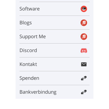
Software
Blogs
Support Me
Discord
Kontakt
Spenden
Bankverbindung